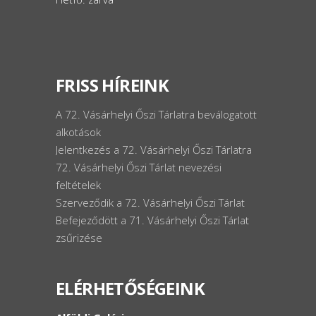
FRISS HÍREINK
A 72. Vásárhelyi Őszi Tárlatra beválogatott
alkotások
Jelentkezés a 72. Vásárhelyi Őszi Tárlatra
72. Vásárhelyi Őszi Tárlat nevezési
feltételek
Szerveződik a 72. Vásárhelyi Őszi Tárlat
Befejeződött a 71. Vásárhelyi Őszi Tárlat
zsűrizése
ELÉRHETŐSÉGEINK