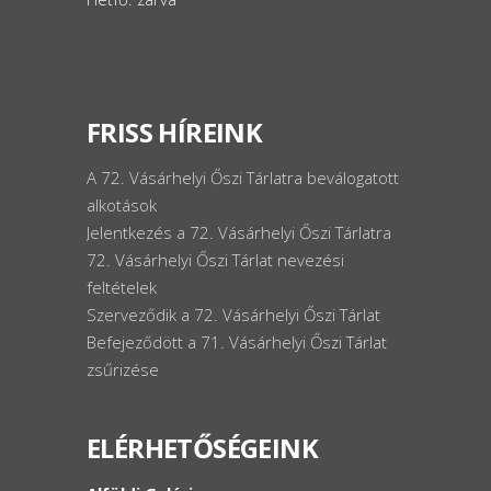
FRISS HÍREINK
A 72. Vásárhelyi Őszi Tárlatra beválogatott
alkotások
Jelentkezés a 72. Vásárhelyi Őszi Tárlatra
72. Vásárhelyi Őszi Tárlat nevezési
feltételek
Szerveződik a 72. Vásárhelyi Őszi Tárlat
Befejeződött a 71. Vásárhelyi Őszi Tárlat
zsűrizése
ELÉRHETŐSÉGEINK