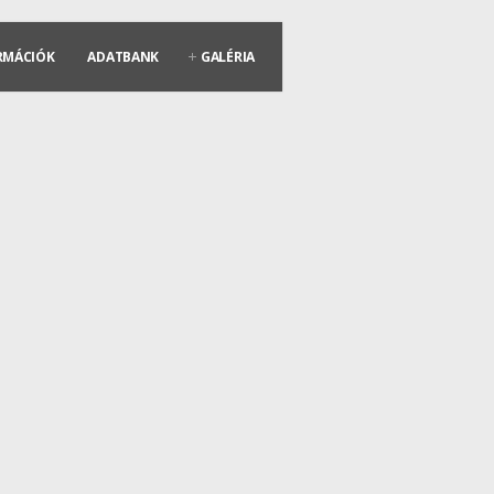
RMÁCIÓK
ADATBANK
GALÉRIA