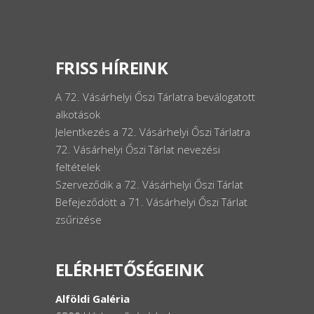
FRISS HÍREINK
A 72. Vásárhelyi Őszi Tárlatra beválogatott
alkotások
Jelentkezés a 72. Vásárhelyi Őszi Tárlatra
72. Vásárhelyi Őszi Tárlat nevezési
feltételek
Szerveződik a 72. Vásárhelyi Őszi Tárlat
Befejeződött a 71. Vásárhelyi Őszi Tárlat
zsűrizése
ELÉRHETŐSÉGEINK
Alföldi Galéria