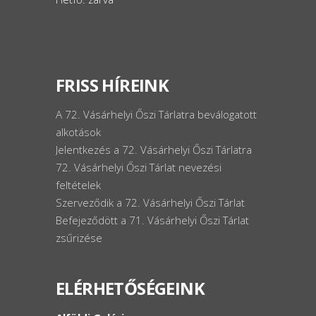
FRISS HÍREINK
A 72. Vásárhelyi Őszi Tárlatra beválogatott
alkotások
Jelentkezés a 72. Vásárhelyi Őszi Tárlatra
72. Vásárhelyi Őszi Tárlat nevezési
feltételek
Szerveződik a 72. Vásárhelyi Őszi Tárlat
Befejeződött a 71. Vásárhelyi Őszi Tárlat
zsűrizése
ELÉRHETŐSÉGEINK