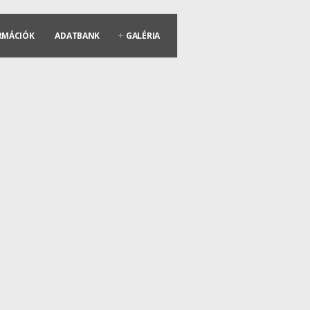
RMÁCIÓK
ADATBANK
GALÉRIA