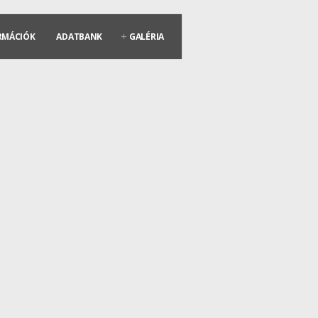
RMÁCIÓK
ADATBANK
GALÉRIA