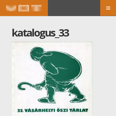
katalogus_33