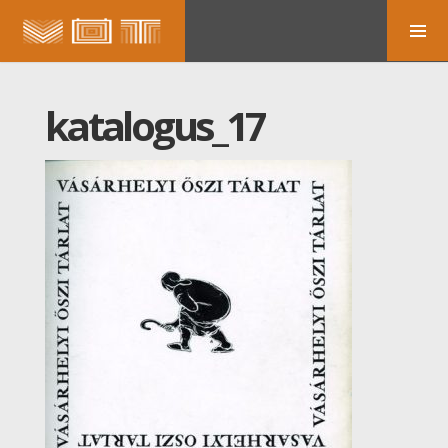
katalogus_17