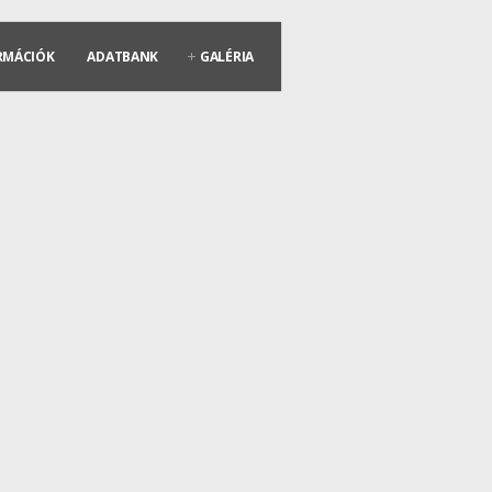
RMÁCIÓK
ADATBANK
GALÉRIA