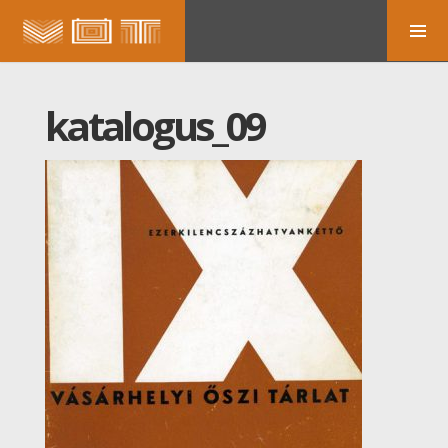
katalogus_09