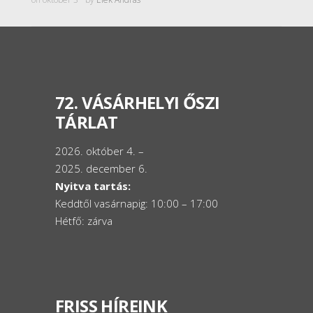
72. VÁSÁRHELYI ŐSZI
TÁRLAT
2026. október 4. –
2025. december 6.
Nyitva tartás:
Keddtől vasárnapig: 10:00 – 17:00
Hétfő: zárva
FRISS HÍREINK