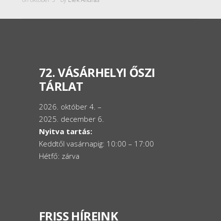
72. VÁSÁRHELYI ŐSZI
TÁRLAT
2026. október 4. –
2025. december 6.
Nyitva tartás:
Keddtől vasárnapig: 10:00 – 17:00
Hétfő: zárva
FRISS HÍREINK