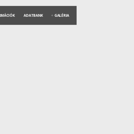
RMÁCIÓK
ADATBANK
GALÉRIA