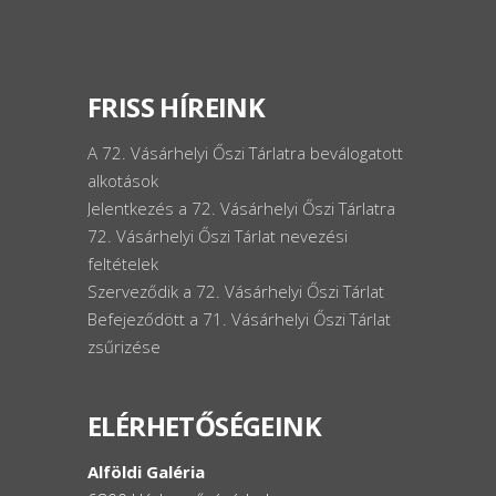
FRISS HÍREINK
A 72. Vásárhelyi Őszi Tárlatra beválogatott
alkotások
Jelentkezés a 72. Vásárhelyi Őszi Tárlatra
72. Vásárhelyi Őszi Tárlat nevezési
feltételek
Szerveződik a 72. Vásárhelyi Őszi Tárlat
Befejeződött a 71. Vásárhelyi Őszi Tárlat
zsűrizése
ELÉRHETŐSÉGEINK
Alföldi Galéria