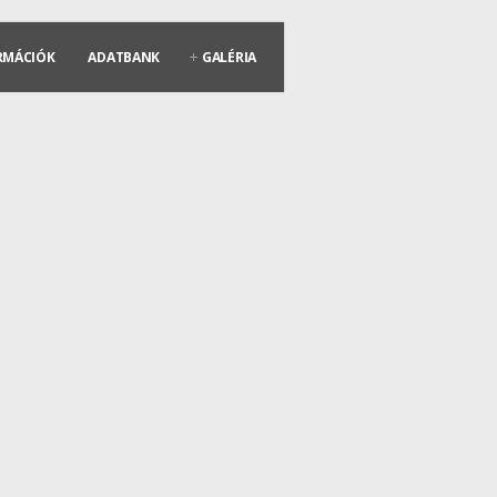
RMÁCIÓK
ADATBANK
GALÉRIA