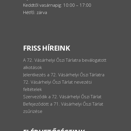
Keddtől vasárnapig: 10:00 – 17:00
Hétfő: zárva
FRISS HÍREINK
A 72. Vásárhelyi Őszi Tárlatra beválogatott
alkotások
Jelentkezés a 72. Vásárhelyi Őszi Tárlatra
72. Vásárhelyi Őszi Tárlat nevezési
feltételek
Szerveződik a 72. Vásárhelyi Őszi Tárlat
Befejeződött a 71. Vásárhelyi Őszi Tárlat
zsűrizése