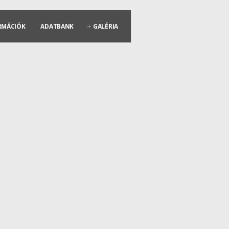
RMÁCIÓK
ADATBANK
GALÉRIA