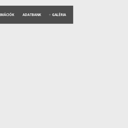
RMÁCIÓK
ADATBANK
GALÉRIA