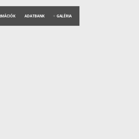
RMÁCIÓK
ADATBANK
GALÉRIA