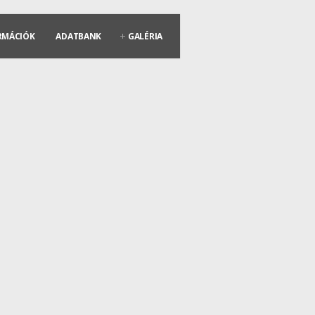
RMÁCIÓK
ADATBANK
GALÉRIA