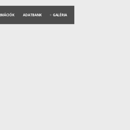
RMÁCIÓK
ADATBANK
GALÉRIA