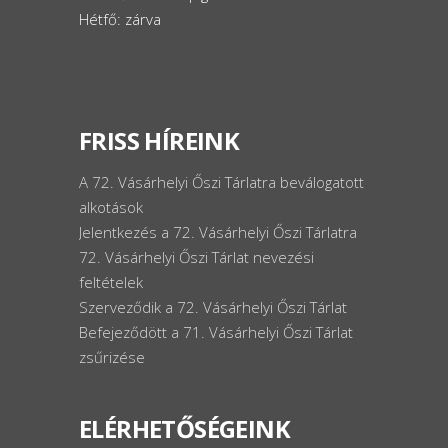
Hétfő: zárva
FRISS HÍREINK
A 72. Vásárhelyi Őszi Tárlatra beválogatott
alkotások
Jelentkezés a 72. Vásárhelyi Őszi Tárlatra
72. Vásárhelyi Őszi Tárlat nevezési
feltételek
Szerveződik a 72. Vásárhelyi Őszi Tárlat
Befejeződött a 71. Vásárhelyi Őszi Tárlat
zsűrizése
ELÉRHETŐSÉGEINK