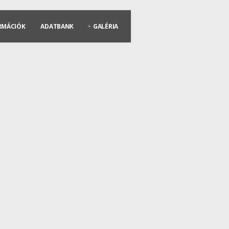
RMÁCIÓK
ADATBANK
GALÉRIA