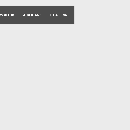
RMÁCIÓK
ADATBANK
GALÉRIA