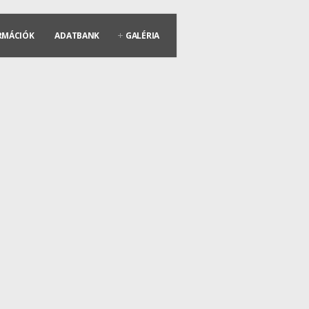
RMÁCIÓK
ADATBANK
GALÉRIA