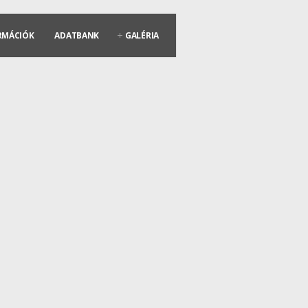
RMÁCIÓK
ADATBANK
GALÉRIA