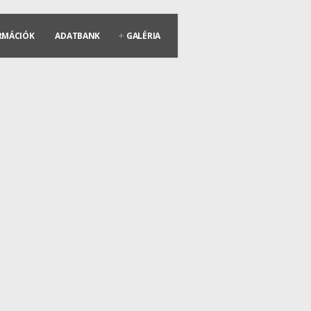
RMÁCIÓK
ADATBANK
GALÉRIA