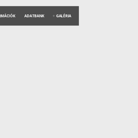
RMÁCIÓK
ADATBANK
GALÉRIA