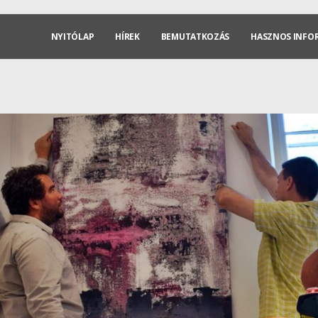
NYITÓLAP
HÍREK
BEMUTATKOZÁS
HASZNOS INFO