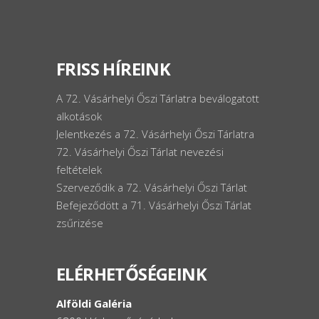
FRISS HÍREINK
A 72. Vásárhelyi Őszi Tárlatra beválogatott
alkotások
Jelentkezés a 72. Vásárhelyi Őszi Tárlatra
72. Vásárhelyi Őszi Tárlat nevezési
feltételek
Szerveződik a 72. Vásárhelyi Őszi Tárlat
Befejeződött a 71. Vásárhelyi Őszi Tárlat
zsűrizése
ELÉRHETŐSÉGEINK
Alföldi Galéria