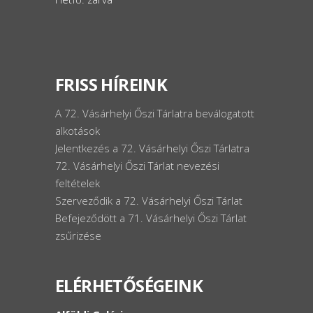
FRISS HÍREINK
A 72. Vásárhelyi Őszi Tárlatra beválogatott
alkotások
Jelentkezés a 72. Vásárhelyi Őszi Tárlatra
72. Vásárhelyi Őszi Tárlat nevezési
feltételek
Szerveződik a 72. Vásárhelyi Őszi Tárlat
Befejeződött a 71. Vásárhelyi Őszi Tárlat
zsűrizése
ELÉRHETŐSÉGEINK