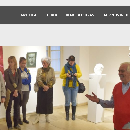
NYITÓLAP
HÍREK
BEMUTATKOZÁS
HASZNOS INFO