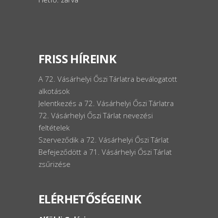
FRISS HÍREINK
A 72. Vásárhelyi Őszi Tárlatra beválogatott
alkotások
Jelentkezés a 72. Vásárhelyi Őszi Tárlatra
72. Vásárhelyi Őszi Tárlat nevezési
feltételek
Szerveződik a 72. Vásárhelyi Őszi Tárlat
Befejeződött a 71. Vásárhelyi Őszi Tárlat
zsűrizése
ELÉRHETŐSÉGEINK