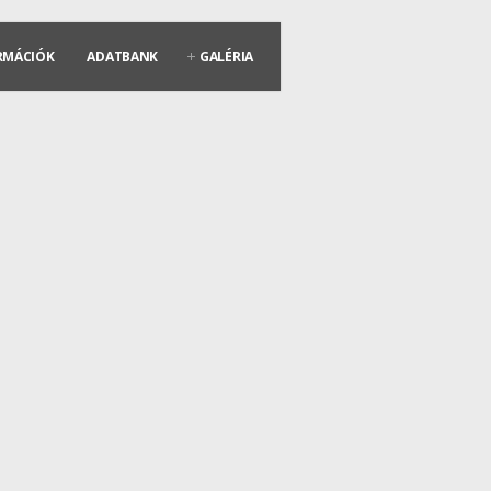
RMÁCIÓK
ADATBANK
GALÉRIA