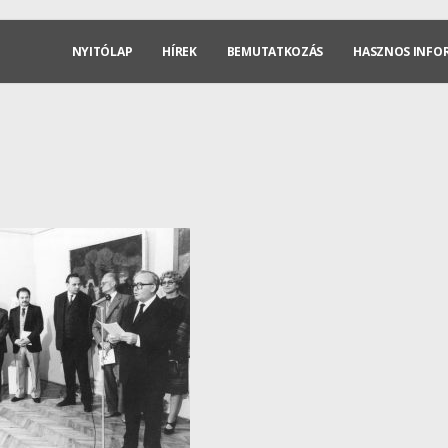
NYITÓLAP
HÍREK
BEMUTATKOZÁS
HASZNOS INFO