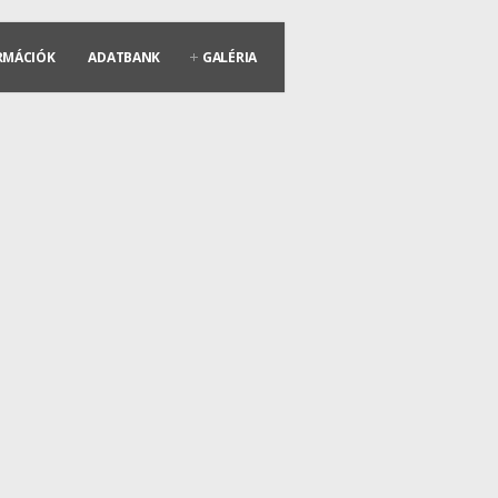
RMÁCIÓK
ADATBANK
GALÉRIA