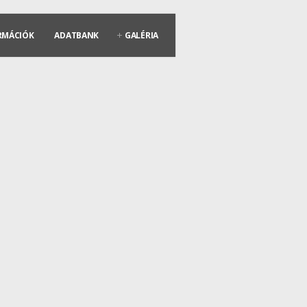
RMÁCIÓK
ADATBANK
GALÉRIA