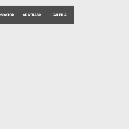
RMÁCIÓK
ADATBANK
GALÉRIA