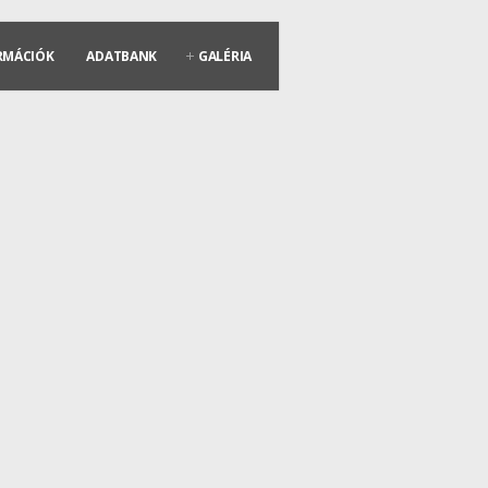
RMÁCIÓK
ADATBANK
GALÉRIA