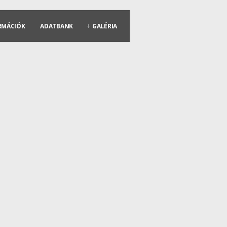
RMÁCIÓK
ADATBANK
GALÉRIA