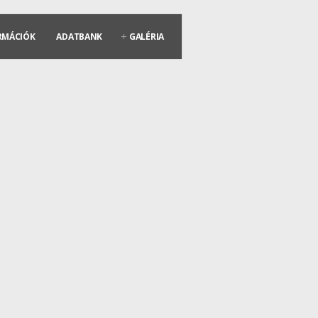
RMÁCIÓK
ADATBANK
GALÉRIA