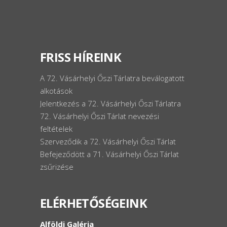
FRISS HÍREINK
A 72. Vásárhelyi Őszi Tárlatra beválogatott
alkotások
Jelentkezés a 72. Vásárhelyi Őszi Tárlatra
72. Vásárhelyi Őszi Tárlat nevezési
feltételek
Szerveződik a 72. Vásárhelyi Őszi Tárlat
Befejeződött a 71. Vásárhelyi Őszi Tárlat
zsűrizése
ELÉRHETŐSÉGEINK
Alföldi Galéria