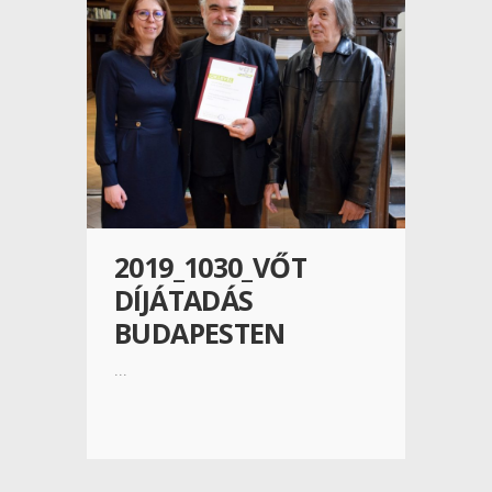
2019_1030_VŐT
DÍJÁTADÁS
BUDAPESTEN
...