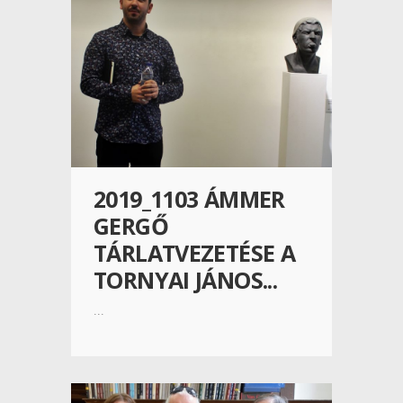
2019_1103 ÁMMER
GERGŐ
TÁRLATVEZETÉSE A
TORNYAI JÁNOS...
...