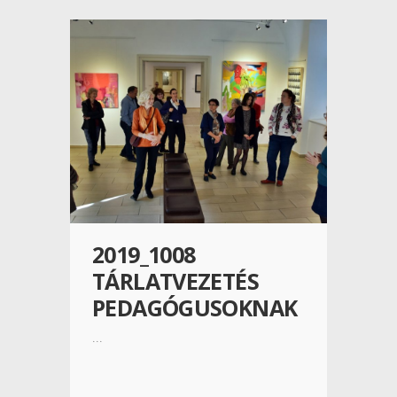
2019_1008
TÁRLATVEZETÉS
PEDAGÓGUSOKNAK
...