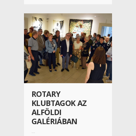
ROTARY
KLUBTAGOK AZ
ALFÖLDI
GALÉRIÁBAN
...