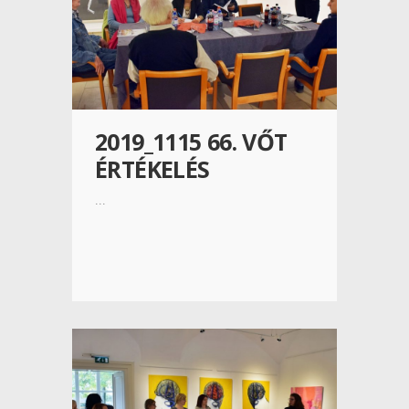
2019_1115 66. VŐT
ÉRTÉKELÉS
...