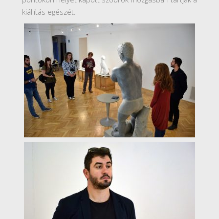
kiállítás egészét.