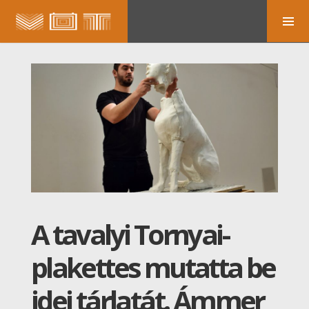
A tavalyi Tornyai-
plakettes mutatta be
idei tárlatát. Ámmer