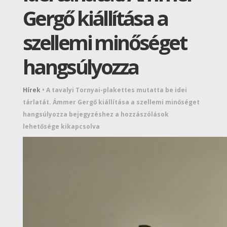
Gergő kiállítása a
szellemi minőséget
hangsúlyozza
Hírek
•
A tavalyi Tornyai-plakettes mutatta be idei
tárlatát. Ámmer Gergő kiállítása a szellemi minőséget
hangsúlyozza bejegyzéshez
a hozzászólások
lehetősége kikapcsolva